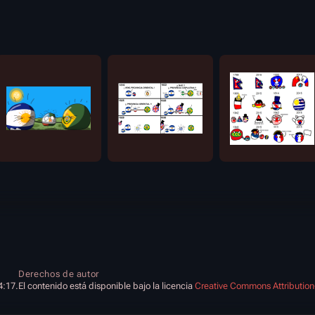
Derechos de autor
4:17.
El contenido está disponible bajo la licencia
Creative Commons Attribution