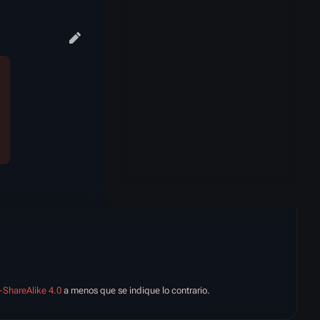
-ShareAlike 4.0
a menos que se indique lo contrario.