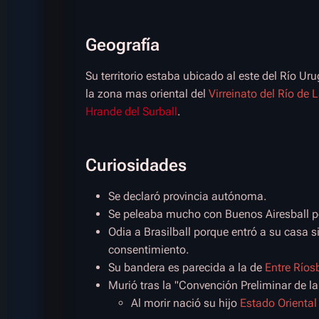
Geografía
Su territorio estaba ubicado al este del Río Uru
la zona mas oriental del
Virreinato del Río de L
Hrande del Surball
.
Curiosidades
Se declaró provincia autónoma.
Se peleaba mucho con Buenos Airesball po
Odia a Brasilball porque entró a su casa s
consentimiento.
Su bandera es parecida a la de
Entre Ríos
Murió tras la "Convención Preliminar de la
Al morir nació su hijo
Estado Oriental