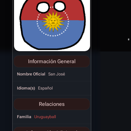
Información General
Nombre Oficial
San José
Idioma(s)
Español
Relaciones
Familia
Uruguayball