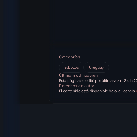
Categorías
Esbozos
Uruguay
Última modificación
Esta página se editó por última vez el 3 dic 2
Derechos de autor
El contenido está disponible bajo la licencia