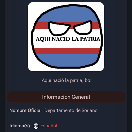
¡Aquí nació la patria, bo!
Información General
Nombre Oficial
Departamento de Soriano
Idioma(s)
Español