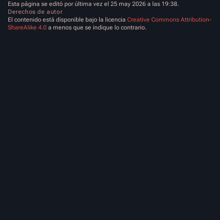
Esta página se editó por última vez el 25 may 2026 a las 19:38.
Derechos de autor
El contenido está disponible bajo la licencia
Creative Commons Attribution-
ShareAlike 4.0
a menos que se indique lo contrario.