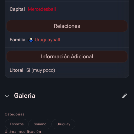
Capital
Mercedesball
Relaciones
Familia
Uruguayball
Información Adicional
Litoral
Sí (muy poco)
Galeria
Categorías
Esbozos
Soriano
Uruguay
Última modificación