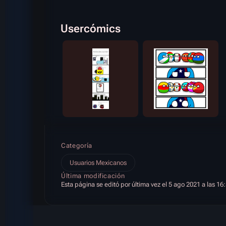
Usercómics
Categoría
Usuarios Mexicanos
Última modificación
Esta página se editó por última vez el 5 ago 2021 a las 16