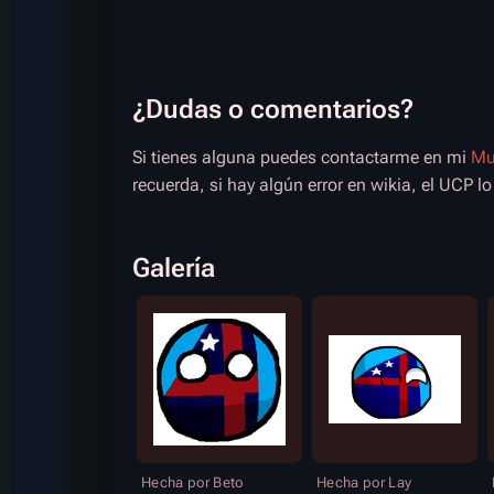
¿Dudas o comentarios?
Si tienes alguna puedes contactarme en mi
Mu
recuerda, si hay algún error en wikia, el UCP lo
Galería
Hecha por Beto
Hecha por Lay