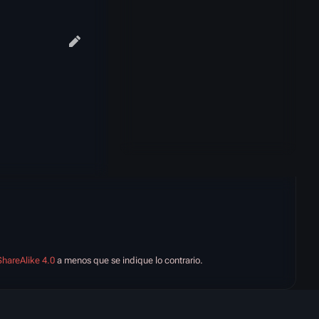
hareAlike 4.0
a menos que se indique lo contrario.