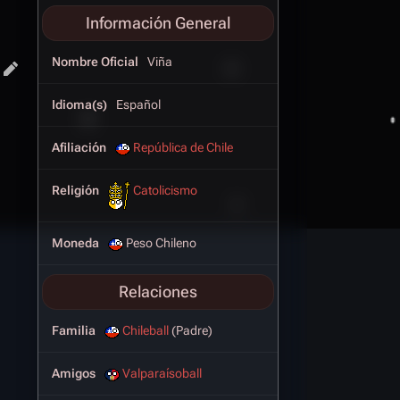
Información General
Nombre Oficial
Viña
Idioma(s)
Español
Afiliación
República de Chile
Religión
Catolicismo
Moneda
Peso Chileno
Relaciones
Familia
Chileball
(Padre)
Amigos
Valparaísoball