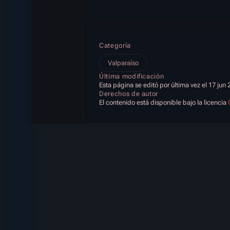
Categoría
Valparaíso
Última modificación
Esta página se editó por última vez el 17 jun 
Derechos de autor
El contenido está disponible bajo la licencia