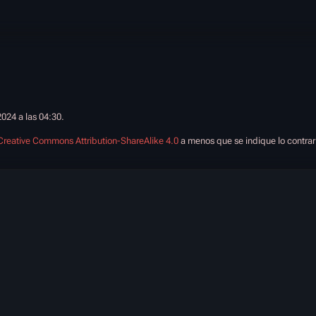
2024 a las 04:30.
Creative Commons Attribution-ShareAlike 4.0
a menos que se indique lo contrar