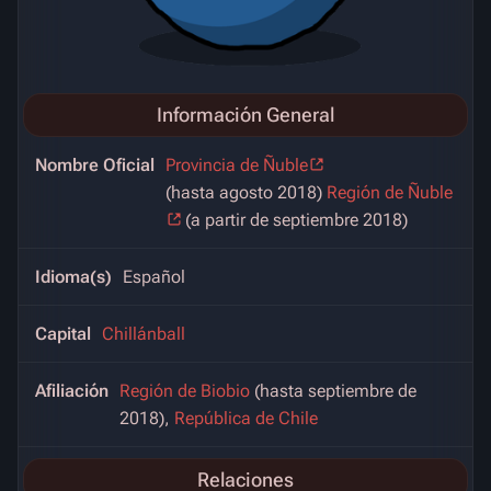
Información General
Nombre Oficial
Provincia de Ñuble
(hasta agosto 2018)
Región de Ñuble
(a partir de septiembre 2018)
Idioma(s)
Español
Capital
Chillánball
Afiliación
Región de Biobio
(hasta septiembre de
2018),
República de Chile
Relaciones