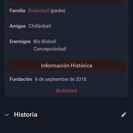
Familia
Biobíoball
(padre)
Amigos
Chillánball
Enemigos
Bío Bíoball
Concepciónball
Información Histórica
Fundación
6 de septiembre de 2018
Biobíoball
Historia