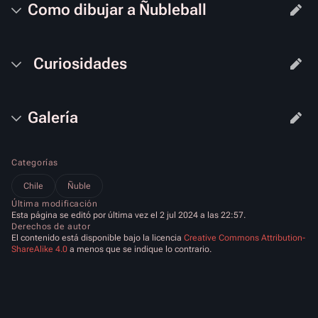
Como dibujar a Ñubleball
Curiosidades
Galería
Categorías
Chile
Ñuble
Última modificación
Esta página se editó por última vez el 2 jul 2024 a las 22:57.
Derechos de autor
El contenido está disponible bajo la licencia
Creative Commons Attribution-
ShareAlike 4.0
a menos que se indique lo contrario.