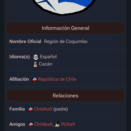
Información General
Nombre Oficial
Región de Coquimbo
Idioma(s)
Español
Cacán
Afiliación
República de Chile
Relaciones
Familia
Chileball
(padre)
Amigos
Chileball
,
RUball