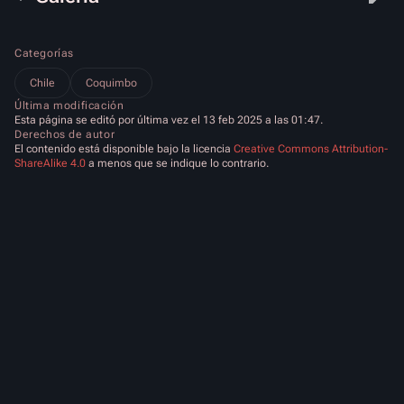
Categorías
Chile
Coquimbo
Última modificación
Esta página se editó por última vez el 13 feb 2025 a las 01:47.
Derechos de autor
El contenido está disponible bajo la licencia
Creative Commons Attribution-
ShareAlike 4.0
a menos que se indique lo contrario.