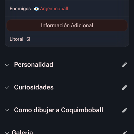
Enemigos
Argentinaball
Información Adicional
Litoral
Sí
Personalidad
Curiosidades
Como dibujar a Coquimboball
Galería