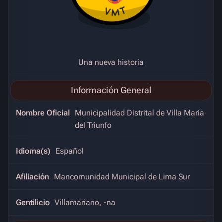
Una nueva historia
Información General
Nombre Oficial
Municipalidad Distrital de Villa María
del Triunfo
Idioma(s)
Español
Afiliación
Mancomunidad Municipal de Lima Sur
Gentilicio
Villamariano, -na