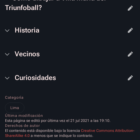
Triunfoball?
Historia
Vecinos
Curiosidades
Categoría
Lima
Última modificación
Esta página se editó por última vez el 21 jul 2021 a las 19:10.
Derechos de autor
El contenido está disponible bajo la licencia
Creative Commons Attribution-
ShareAlike 4.0
a menos que se indique lo contrario.