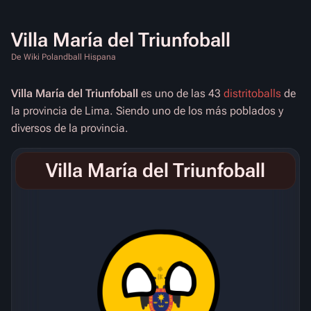
Villa María del Triunfoball
De Wiki Polandball Hispana
Villa María del Triunfoball
es uno de las 43
distritoballs
de
la provincia de Lima. Siendo uno de los más poblados y
diversos de la provincia.
Villa María del Triunfoball