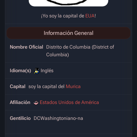
¡Yo soy la capital de
EUA
!
Información General
Nombre Oficial
Distrito de Columbia (District of
Columbia)
Idioma(s)
Inglés
Capital
soy la capital del
Murica
Afiliación
Estados Unidos de América
Gentilicio
DCWashingtoniano-na