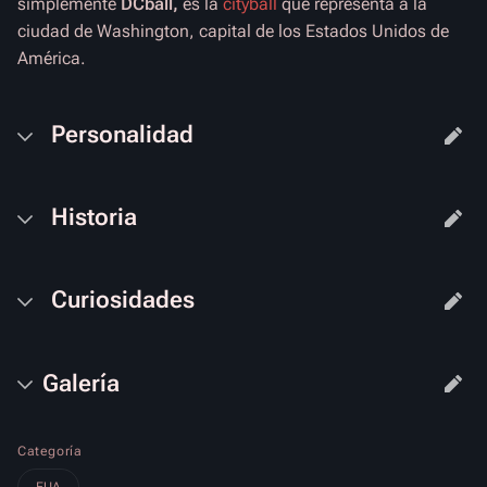
simplemente
DCball,
es la
cityball
que representa a la
ciudad de Washington, capital de los Estados Unidos de
América.
Personalidad
Historia
Curiosidades
Galería
Categoría