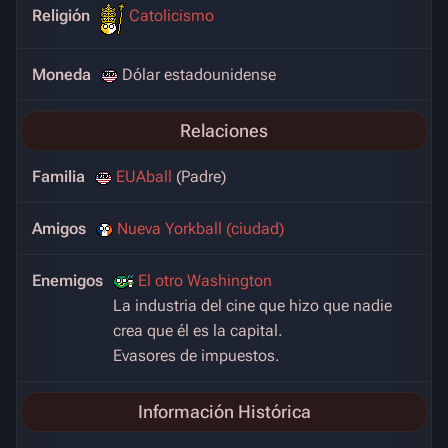
Religión
Catolicismo
Moneda
Dólar estadounidense
Relaciones
Familia
EUAball
(Padre)
Amigos
Nueva Yorkball (ciudad)
Enemigos
El otro Washington
La industria del cine que hizo que nadie
crea que él es la capital.
Evasores de impuestos.
Información Histórica