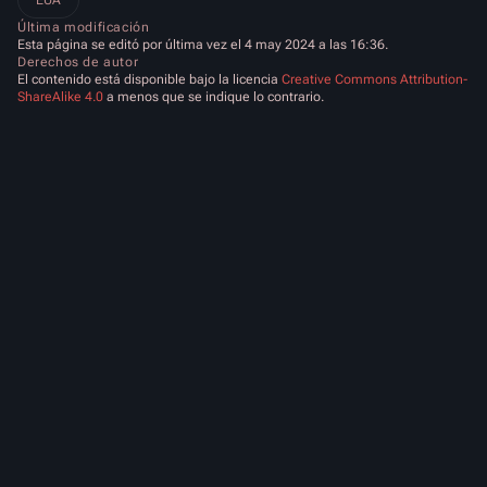
EUA
Última modificación
Esta página se editó por última vez el 4 may 2024 a las 16:36.
Derechos de autor
El contenido está disponible bajo la licencia
Creative Commons Attribution-
ShareAlike 4.0
a menos que se indique lo contrario.