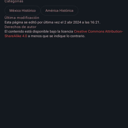
Categorías
México Histórico
América Histórica
Última modificación
Esta página se editó por última vez el 2 abr 2024 a las 16:21.
Derechos de autor
El contenido está disponible bajo la licencia
Creative Commons Attribution-
ShareAlike 4.0
a menos que se indique lo contrario.