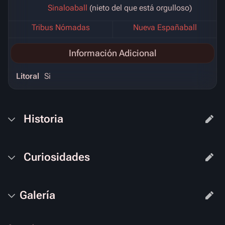
Sinaloaball
(nieto del que está orgulloso)
Tribus Nómadas
Nueva Españaball
Información Adicional
Litoral
Si
Historia
Curiosidades
Galería