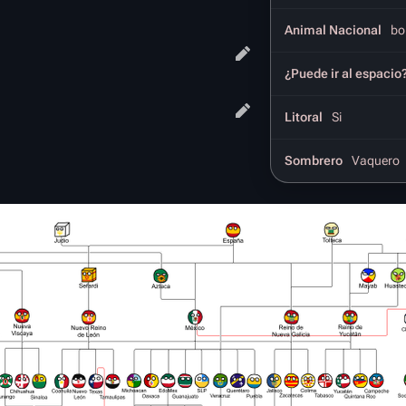
Animal Nacional
bo
¿Puede ir al espacio
Litoral
Si
Sombrero
Vaquero