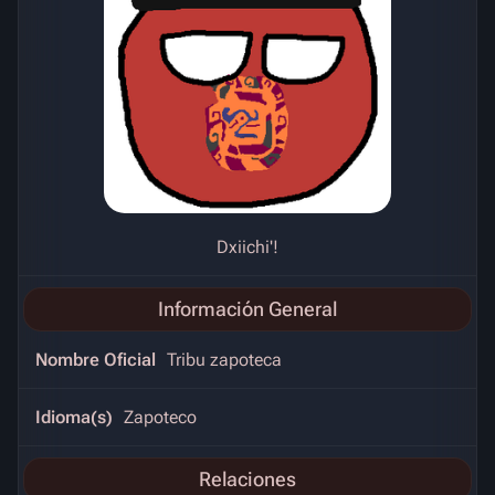
Dxiichi'!
Información General
Nombre Oficial
Tribu zapoteca
Idioma(s)
Zapoteco
Relaciones