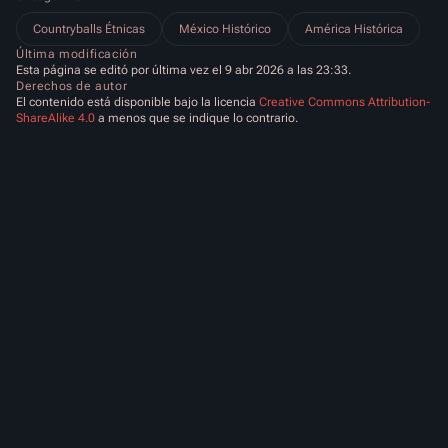
Countryballs Étnicas
México Histórico
América Histórica
Última modificación
Esta página se editó por última vez el 9 abr 2026 a las 23:33.
Derechos de autor
El contenido está disponible bajo la licencia
Creative Commons Attribution-
ShareAlike 4.0
a menos que se indique lo contrario.