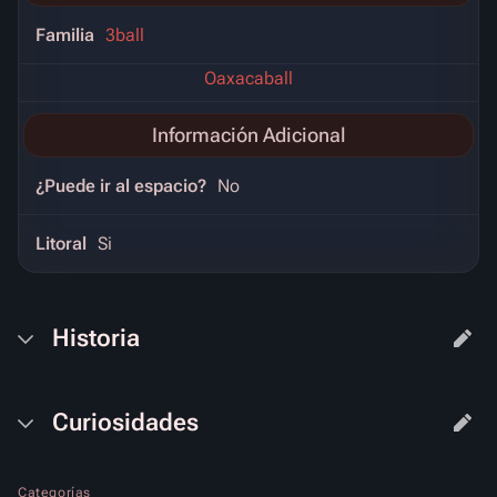
Familia
3ball
Oaxacaball
Información Adicional
¿Puede ir al espacio?
No
Litoral
Si
Historia
Curiosidades
Categorías