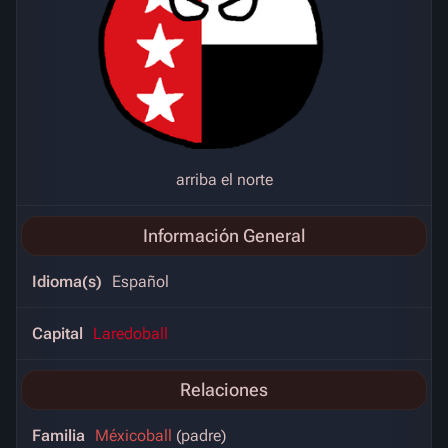
arriba el norte
Información General
Idioma(s)
Español
Capital
Laredoball
Relaciones
Familia
Méxicoball
(padre)