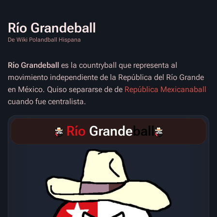
Río Grandeball
De Wiki Polandball Hispana
Río Grandeball
es la countryball que representa al
movimiento independiente de la República del Río Grande
en México. Quiso separarse de de
República Mexicanaball
cuando fue centralista.
Río
Grande
ball