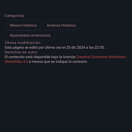
Categorías
México Histórico
América Histórica
Separatistas Americanos
Última modificación
Esta página se editó por última vez el 25 dic 2024 a las 22:55.
Derechos de autor
El contenido está disponible bajo la licencia
Creative Commons Attribution-
ShareAlike 4.0
a menos que se indique lo contrario.