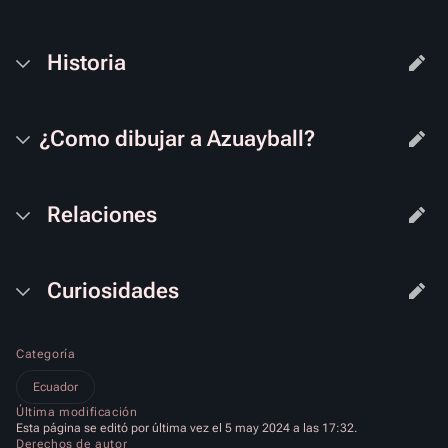
Historia
¿Como dibujar a Azuayball?
Relaciones
Curiosidades
Categoría
Ecuador
Última modificación
Esta página se editó por última vez el 5 may 2024 a las 17:32.
Derechos de autor