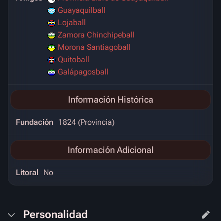
Guayaquilball
Lojaball
Zamora Chinchipeball
Morona Santiagoball
Quitoball
Galápagosball
Información Histórica
Fundación
1824 (Provincia)
Información Adicional
Litoral
No
Personalidad