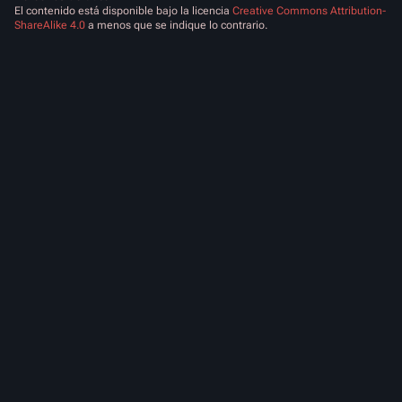
El contenido está disponible bajo la licencia
Creative Commons Attribution-
ShareAlike 4.0
a menos que se indique lo contrario.