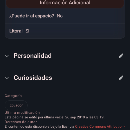
Información Adicional
¿Puede ir al espacio?
No
Litoral
Si
Personalidad
Curiosidades
Categoría
Ecuador
Última modificación
Esta página se editó por última vez el 26 sep 2019 a las 03:19.
Derechos de autor
El contenido está disponible bajo la licencia
Creative Commons Attribution-