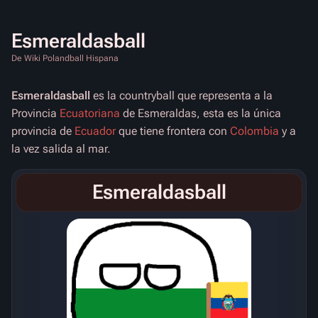
Esmeraldasball
De Wiki Polandball Hispana
Esmeraldasball
es la countryball que representa a la
Provincia
Ecuatoriana
de Esmeraldas, esta es la única
provincia de
Ecuador
que tiene frontera con
Colombia
y a
la vez salida al mar.
Esmeraldasball