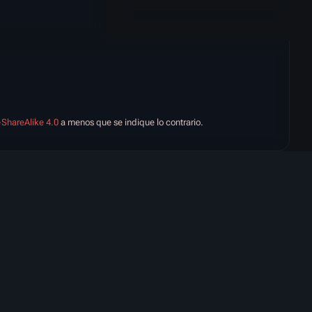
-ShareAlike 4.0
a menos que se indique lo contrario.