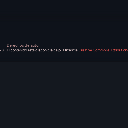
Derechos de autor
6:31.
El contenido está disponible bajo la licencia
Creative Commons Attribution