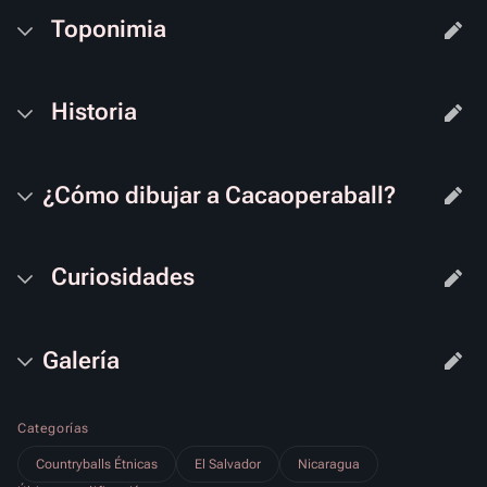
Toponimia
Historia
¿Cómo dibujar a Cacaoperaball?
Curiosidades
Galería
Categorías
Countryballs Étnicas
El Salvador
Nicaragua