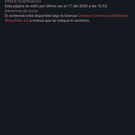
Última modificación
Esta página se editó por última vez el 17 abr 2026 a las 15:53.
Derechos de autor
El contenido está disponible bajo la licencia
Creative Commons Attribution-
ShareAlike 4.0
a menos que se indique lo contrario.