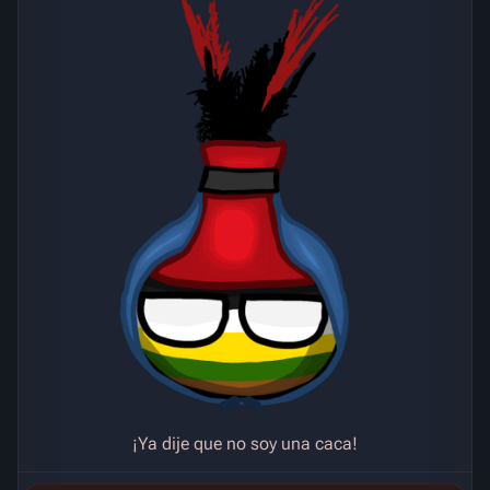
¡Ya dije que no soy una caca!