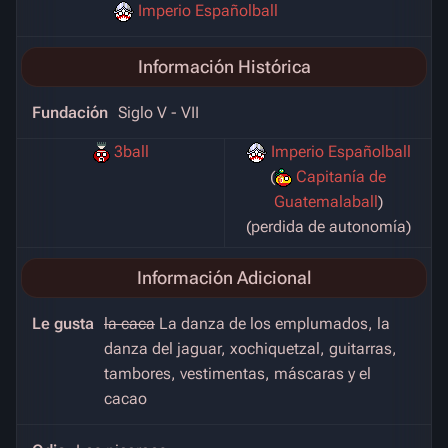
Imperio Españolball
Información Histórica
Fundación
Siglo V - VII
3ball
Imperio Españolball
(
Capitanía de
Guatemalaball
)
(perdida de autonomía)
Información Adicional
Le gusta
la caca
La danza de los emplumados, la
danza del jaguar, xochiquetzal, guitarras,
tambores, vestimentas, máscaras y el
cacao