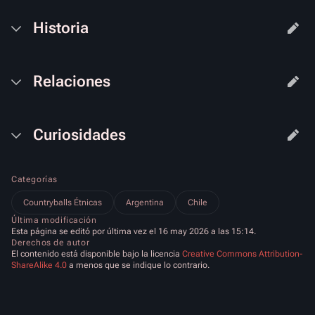
Historia
Relaciones
Curiosidades
Categorías
Countryballs Étnicas
Argentina
Chile
Última modificación
Esta página se editó por última vez el 16 may 2026 a las 15:14.
Derechos de autor
El contenido está disponible bajo la licencia
Creative Commons Attribution-
ShareAlike 4.0
a menos que se indique lo contrario.