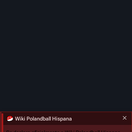
Wiki Polandball Hispana