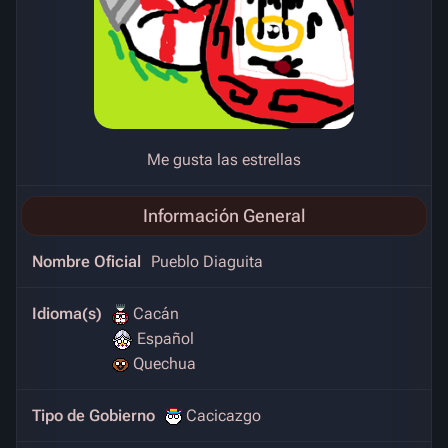
Me gusta las estrellas
Información General
Nombre Oficial
Pueblo Diaguita
Idioma(s)
Cacán
Español
Quechua
Tipo de Gobierno
Cacicazgo