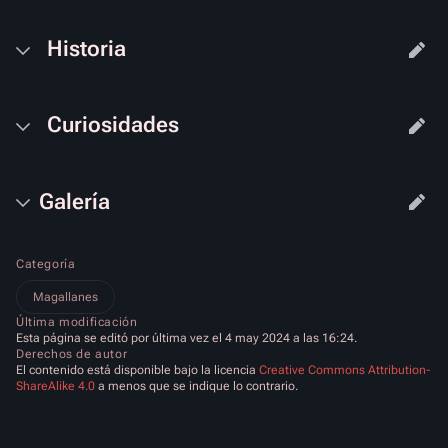
Historia
Curiosidades
Galería
Categoría
Magallanes
Última modificación
Esta página se editó por última vez el 4 may 2024 a las 16:24.
Derechos de autor
El contenido está disponible bajo la licencia
Creative Commons Attribution-
ShareAlike 4.0
a menos que se indique lo contrario.