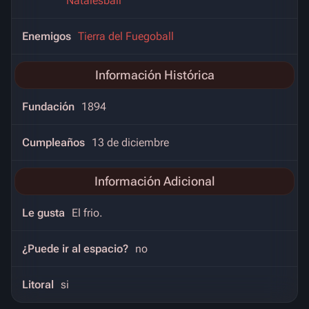
Natalesball
Enemigos
Tierra del Fuegoball
Información Histórica
Fundación
1894
Cumpleaños
13 de diciembre
Información Adicional
Le gusta
El frio.
¿Puede ir al espacio?
no
Litoral
si