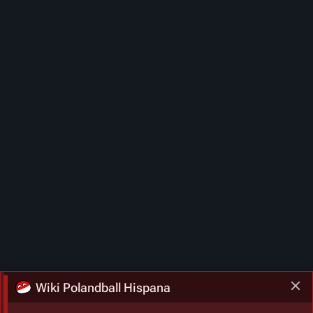
Wiki Polandball Hispana