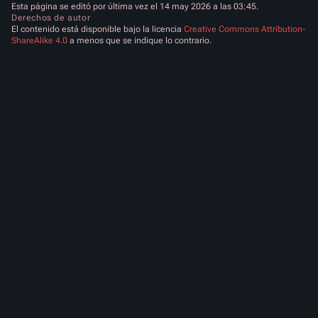
Esta página se editó por última vez el 14 may 2026 a las 03:45.
Derechos de autor
El contenido está disponible bajo la licencia
Creative Commons Attribution-
ShareAlike 4.0
a menos que se indique lo contrario.