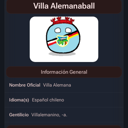
Villa Alemanaball
Información General
Nombre Oficial
Villa Alemana
Idioma(s)
Español chileno
Gentilicio
Villalemanino, -a.