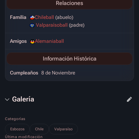
Relaciones
Familia
Chileball
(abuelo)
Valparaísoball
(padre)
Amigos
Alemaniaball
Información Histórica
Cumpleaños
8 de Noviembre
Galería
Categorías
Esbozos
Chile
Valparaíso
Última modificación